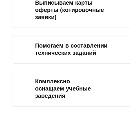
Выписываем карты
оферты (котировочные
заявки)
Помогаем в составлении
технических заданий
Комплексно
оснащаем учебные
заведения