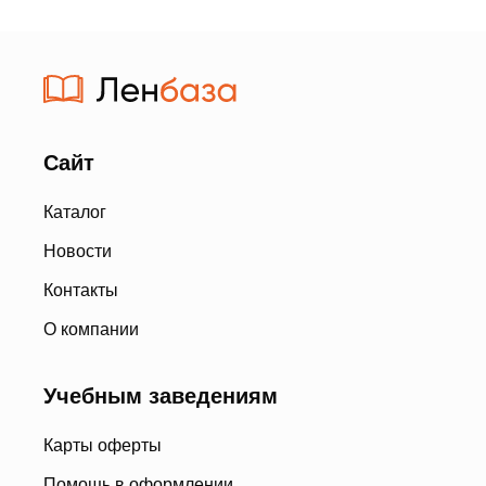
Сайт
Каталог
Новости
Контакты
О компании
Учебным заведениям
Карты оферты
Помощь в оформлении