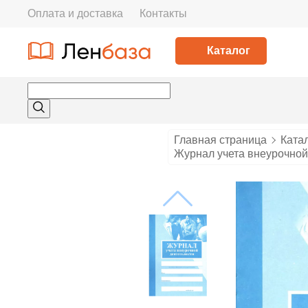
Оплата и доставка
Контакты
Каталог
Главная страница
Ката
Журнал учета внеурочной