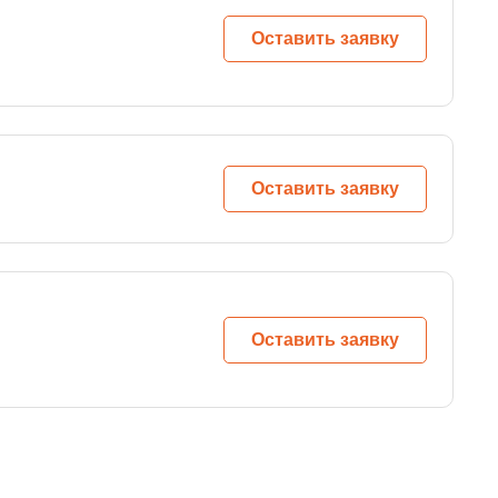
Оставить заявку
Оставить заявку
Оставить заявку