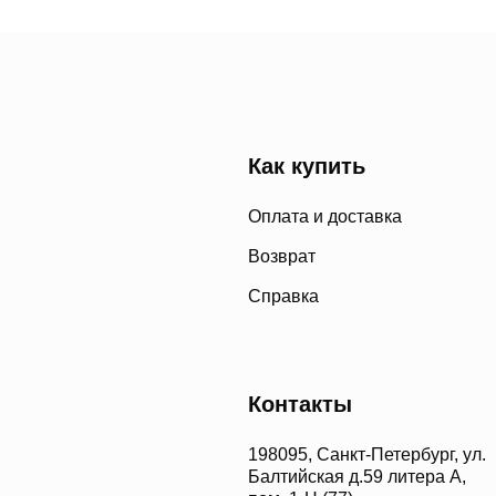
Как купить
Оплата и доставка
Возврат
Справка
Контакты
198095, Санкт-Петербург, ул.
Балтийская д.59 литера А,