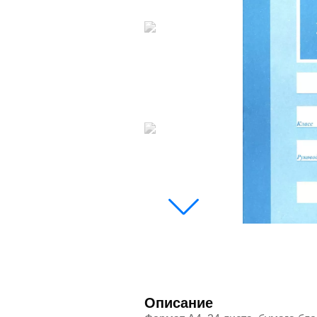
Описание