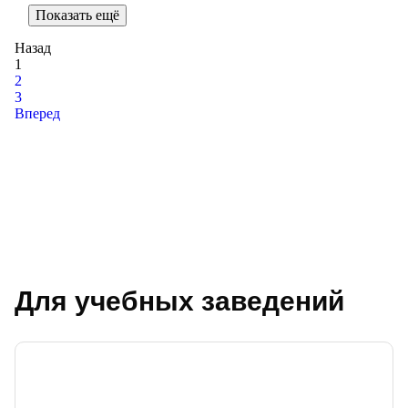
Показать ещё
Назад
1
2
3
Вперед
Для учебных заведений