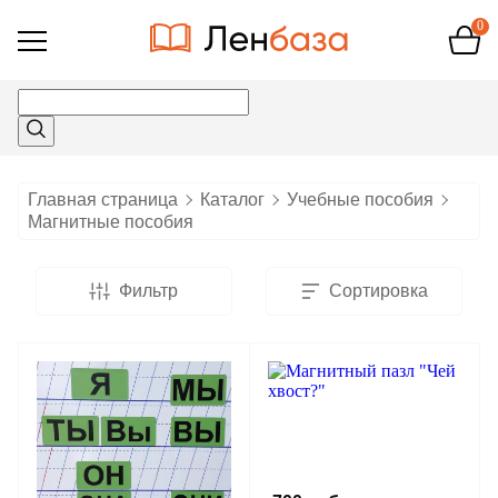
0
Открыть
меню
Главная страница
Каталог
Учебные пособия
Магнитные пособия
Фильтр
Сортировка