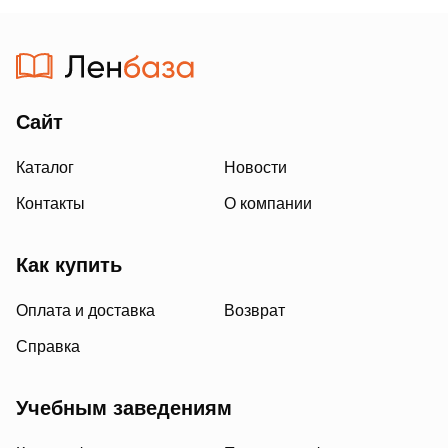
Сайт
Каталог
Новости
Контакты
О компании
Как купить
Оплата и доставка
Возврат
Справка
Учебным заведениям