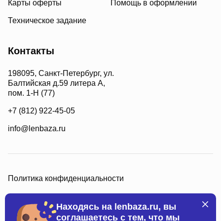
Карты оферты
Помощь в оформлении
Техническое задание
Контакты
198095, Санкт-Петербург, ул.
Балтийская д.59 литера А,
пом. 1-Н (77)
+7 (812) 922-45-05
info@lenbaza.ru
Политика конфиденциальности
Находясь на lenbaza.ru, вы
соглашаетесь с тем, что мы