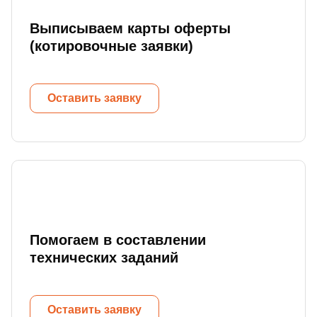
Выписываем карты оферты
(котировочные заявки)
Оставить заявку
Помогаем в составлении
технических заданий
Оставить заявку