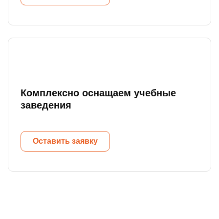
Комплексно оснащаем учебные
заведения
Оставить заявку