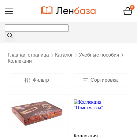
0
Открыть
меню
Главная страница
Каталог
Учебные пособия
Коллекции
Фильтр
Сортировка
Коллекция