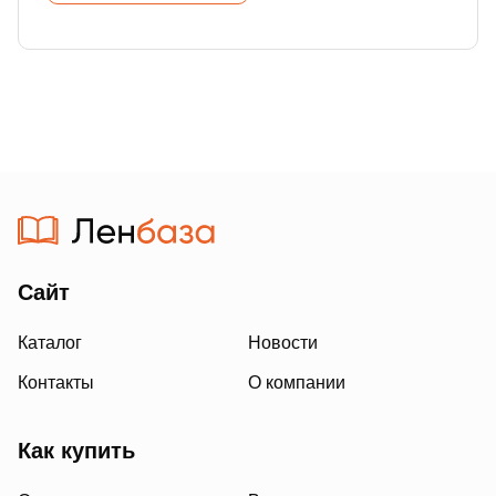
Сайт
Каталог
Новости
Контакты
О компании
Как купить