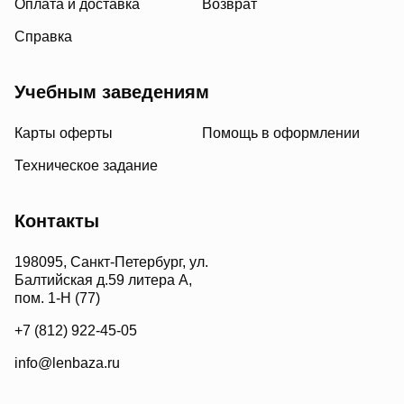
Оплата и доставка
Возврат
Справка
Учебным заведениям
Карты оферты
Помощь в оформлении
Техническое задание
Контакты
198095, Санкт-Петербург, ул.
Балтийская д.59 литера А,
пом. 1-Н (77)
+7 (812) 922-45-05
info@lenbaza.ru