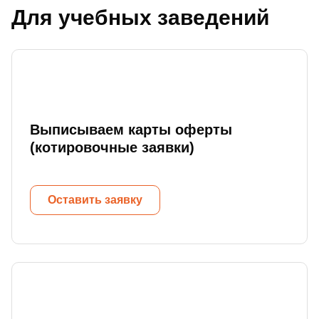
Для учебных заведений
Выписываем карты оферты
(котировочные заявки)
Оставить заявку