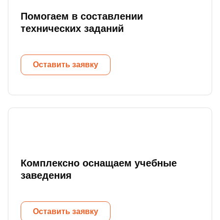
Помогаем в составлении
технических заданий
Оставить заявку
Комплексно оснащаем учебные
заведения
Оставить заявку