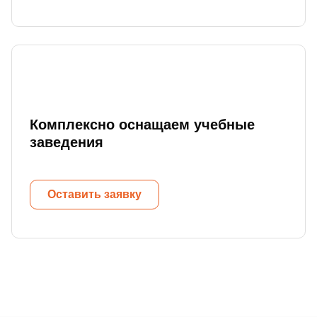
Комплексно оснащаем учебные
заведения
Оставить заявку