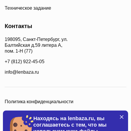
Техническое задание
Контакты
198095, Санкт-Петербург, ул.
Балтийская д.59 литера А,
пом. 1-Н (77)
+7 (812) 922-45-05
info@lenbaza.ru
Политика конфиденциальности
Находясь на lenbaza.ru, вы
соглашаетесь с тем, что мы