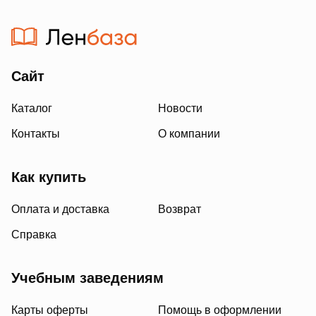
Сайт
Каталог
Новости
Контакты
О компании
Как купить
Оплата и доставка
Возврат
Справка
Учебным заведениям
Карты оферты
Помощь в оформлении