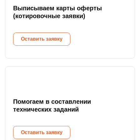
Выписываем карты оферты
(котировочные заявки)
Оставить заявку
Помогаем в составлении
технических заданий
Оставить заявку