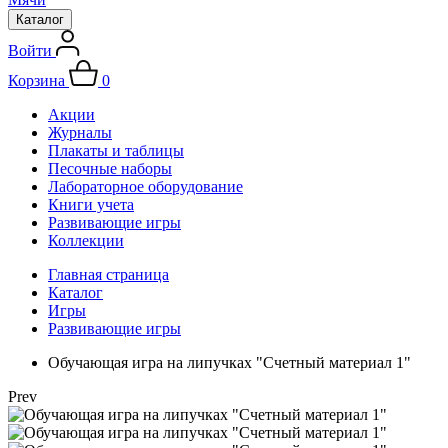
Каталог
Войти
Корзина
0
Акции
Журналы
Плакаты и таблицы
Песочные наборы
Лабораторное оборудование
Книги учета
Развивающие игры
Коллекции
Главная страница
Каталог
Игры
Развивающие игры
Обучающая игра на липучках "Счетный материал 1"
Prev