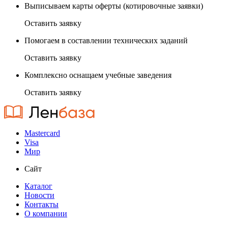
Выписываем карты оферты (котировочные заявки)
Оставить заявку
Помогаем в составлении технических заданий
Оставить заявку
Комплексно оснащаем учебные заведения
Оставить заявку
Mastercard
Visa
Мир
Сайт
Каталог
Новости
Контакты
О компании