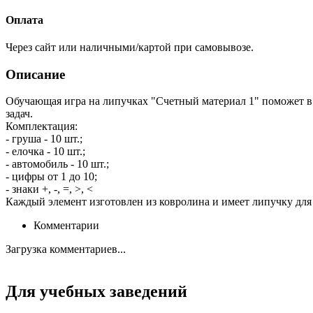
Оплата
Через сайт или наличными/картой при самовывозе.
Описание
Обучающая игра на липучках "Счетный материал 1" поможет в 
задач.
Комплектация:
- груша - 10 шт.;
- елочка - 10 шт.;
- автомобиль - 10 шт.;
- цифры от 1 до 10;
- знаки +, -, =, >, <
Каждый элемент изготовлен из ковролина и имеет липучку для
Комментарии
Загрузка комментариев...
Для учебных заведений