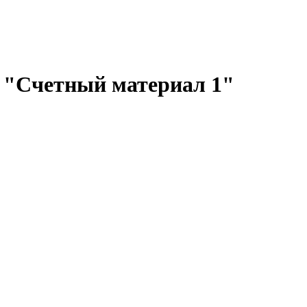
 "Счетный материал 1"