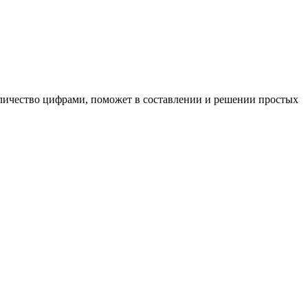
оличество цифрами, поможет в составлении и решении простых