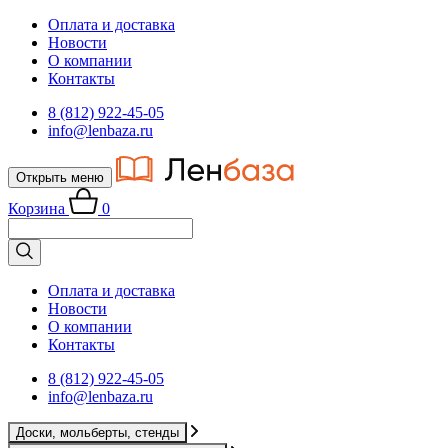
Оплата и доставка
Новости
О компании
Контакты
8 (812) 922-45-05
info@lenbaza.ru
Открыть меню
Корзина
0
Оплата и доставка
Новости
О компании
Контакты
8 (812) 922-45-05
info@lenbaza.ru
Доски, мольберты, стенды