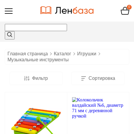
0
Открыть
меню
Главная страница
Каталог
Игрушки
Музыкальные инструменты
Фильтр
Сортировка