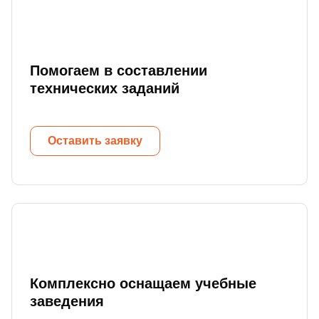
Помогаем в составлении
технических заданий
Оставить заявку
Комплексно оснащаем учебные
заведения