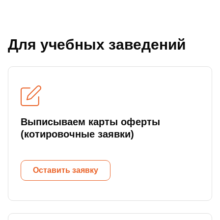
Для учебных заведений
Выписываем карты оферты
(котировочные заявки)
Оставить заявку