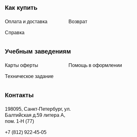
Как купить
Оплата и доставка
Возврат
Справка
Учебным заведениям
Карты оферты
Помощь в оформлении
Техническое задание
Контакты
198095, Санкт-Петербург, ул.
Балтийская д.59 литера А,
пом. 1-Н (77)
+7 (812) 922-45-05