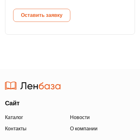
Оставить заявку
Сайт
Каталог
Новости
Контакты
О компании