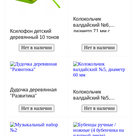
Колокольчик
валдайский №6,
Ксилофон детский
диаметр 71 мм с
деревянный 10 тонов
деревянной ручкой
Нет в наличии
Нет в наличии
Дудочка деревянная
Колокольчик
"Развитика"
валдайский №5,
диаметр 60 мм
Нет в наличии
Нет в наличии