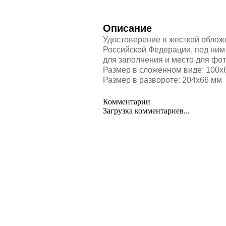
Описание
Удостоверение в жесткой облож
Российской Федерации, под ни
для заполнения и место для фо
Размер в сложенном виде: 100х
Размер в развороте: 204х66 мм
Комментарии
Загрузка комментариев...