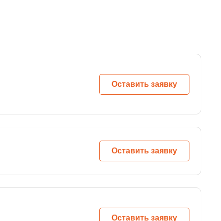
Оставить заявку
Оставить заявку
Оставить заявку