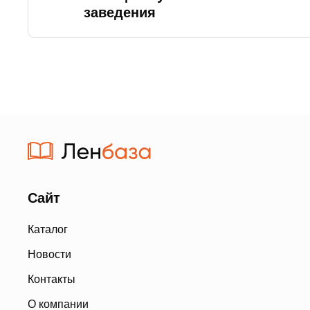
заведения
Сайт
Каталог
Новости
Контакты
О компании