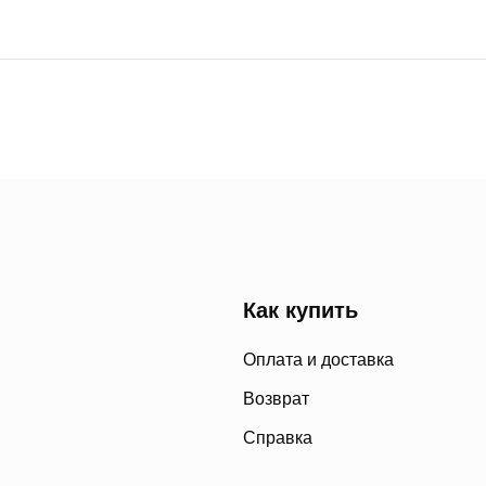
Как купить
Оплата и доставка
Возврат
Справка