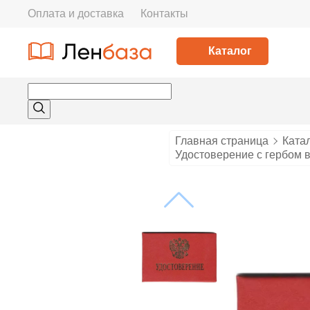
Оплата и доставка
Контакты
Каталог
Главная страница
Ката
Удостоверение с гербом в