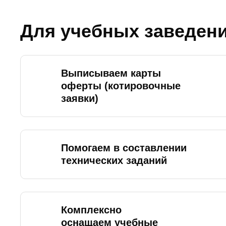
Для учебных заведен
Выписываем карты
оферты (котировочные
заявки)
Помогаем в составлении
технических заданий
Комплексно
оснащаем учебные