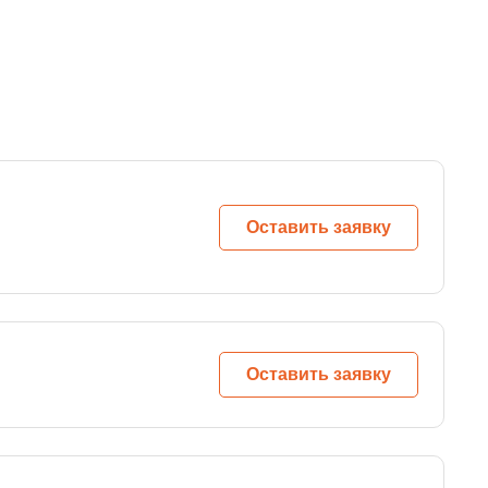
Оставить заявку
Оставить заявку