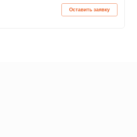
Оставить заявку