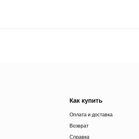
Как купить
Оплата и доставка
Возврат
Справка