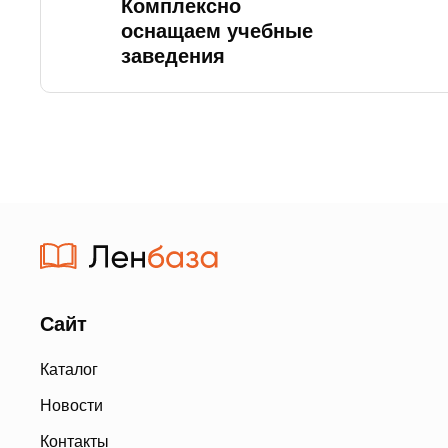
Комплексно
оснащаем учебные
заведения
Сайт
Каталог
Новости
Контакты