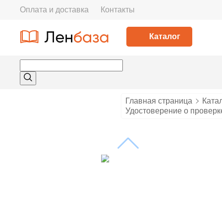
Оплата и доставка
Контакты
Каталог
Главная страница
Ката
Удостоверение о проверке