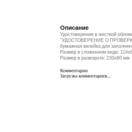
Описание
Удостоверение в жесткой обложк
"УДОСТОВЕРЕНИЕ О ПРОВЕРКЕ
бумажная вклейка для заполнен
Размер в сложенном виде: 114х
Размер в развороте: 230х80 мм
Комментарии
Загрузка комментариев...