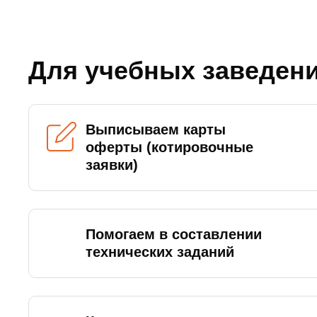
Для учебных заведен
Выписываем карты
оферты (котировочные
заявки)
Помогаем в составлении
технических заданий