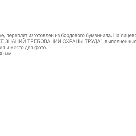
е, переплет изготовлен из бордового бумвинила. На лицев
 ЗНАНИЙ ТРЕБОВАНИЙ ОХРАНЫ ТРУДА", выполненные зо
ия и место для фото.
80 мм