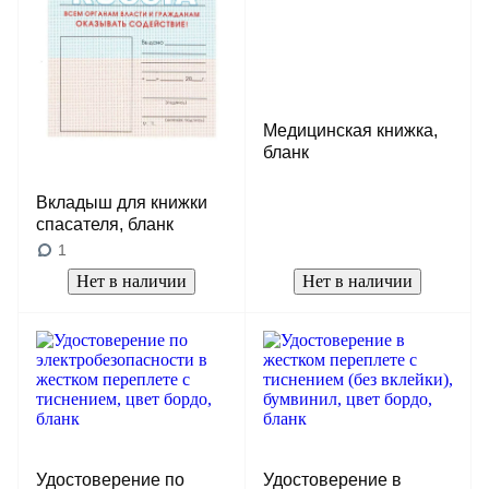
Медицинская книжка,
бланк
Вкладыш для книжки
спасателя, бланк
1
Нет в наличии
Нет в наличии
Удостоверение по
Удостоверение в