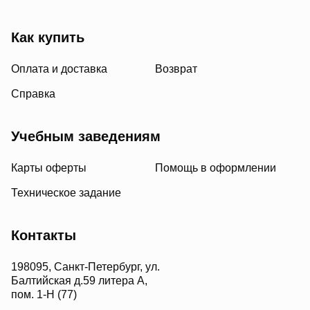
Как купить
Оплата и доставка
Возврат
Справка
Учебным заведениям
Карты оферты
Помощь в оформлении
Техническое задание
Контакты
198095, Санкт-Петербург, ул.
Балтийская д.59 литера А,
пом. 1-Н (77)