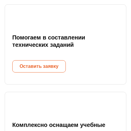
Помогаем в составлении
технических заданий
Оставить заявку
Комплексно оснащаем учебные