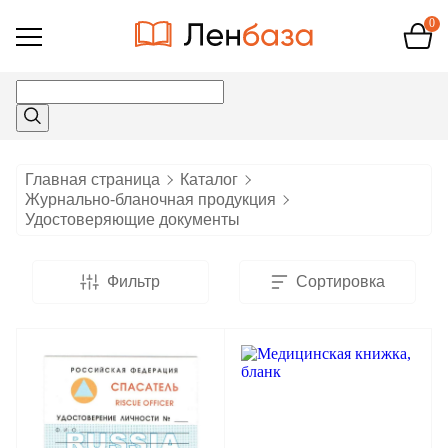
0
Открыть
меню
Главная страница
Каталог
Журнально-бланочная продукция
Удостоверяющие документы
Фильтр
Сортировка