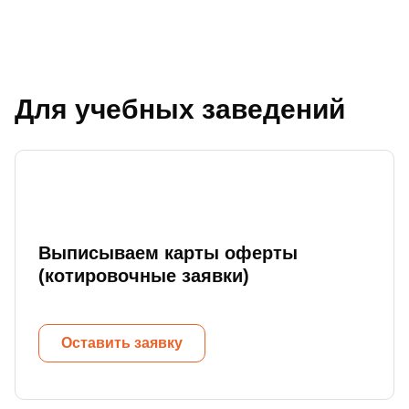
Для учебных заведений
Выписываем карты оферты
(котировочные заявки)
Оставить заявку