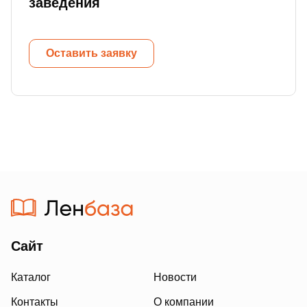
заведения
Оставить заявку
Сайт
Каталог
Новости
Контакты
О компании