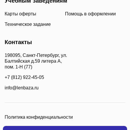
Учебным заведениям
Карты оферты
Помощь в оформлении
Техническое задание
Контакты
198095, Санкт-Петербург, ул.
Балтийская д.59 литера А,
пом. 1-Н (77)
+7 (812) 922-45-05
info@lenbaza.ru
Политика конфиденциальности