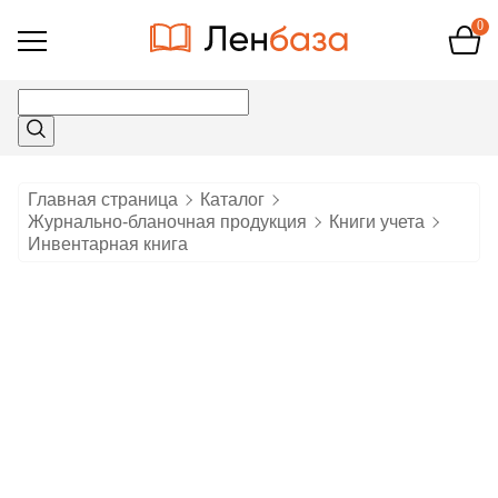
0
Открыть
меню
Главная страница
Каталог
Журнально-бланочная продукция
Книги учета
Инвентарная книга