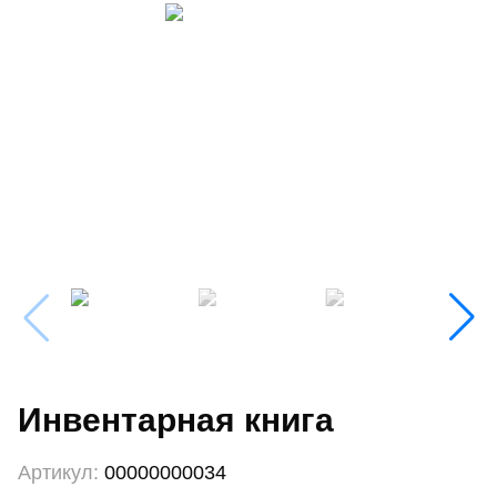
Инвентарная книга
Артикул:
00000000034