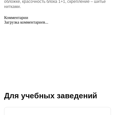
обложке, красочность блока 1+1, скрепление – шитье
нитками.
Комментарии
Загрузка комментариев...
Для учебных заведений