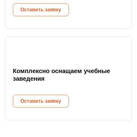
Оставить заявку
Комплексно оснащаем учебные
заведения
Оставить заявку