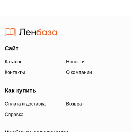
Сайт
Каталог
Новости
Контакты
О компании
Как купить
Оплата и доставка
Возврат
Справка