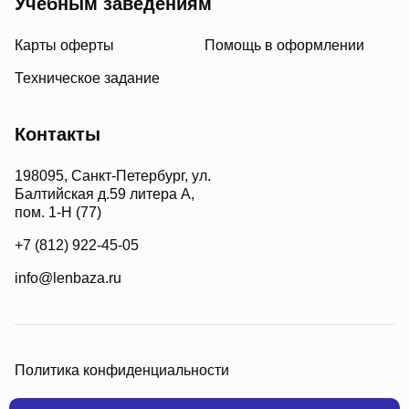
Учебным заведениям
Карты оферты
Помощь в оформлении
Техническое задание
Контакты
198095, Санкт-Петербург, ул.
Балтийская д.59 литера А,
пом. 1-Н (77)
+7 (812) 922-45-05
info@lenbaza.ru
Политика конфиденциальности