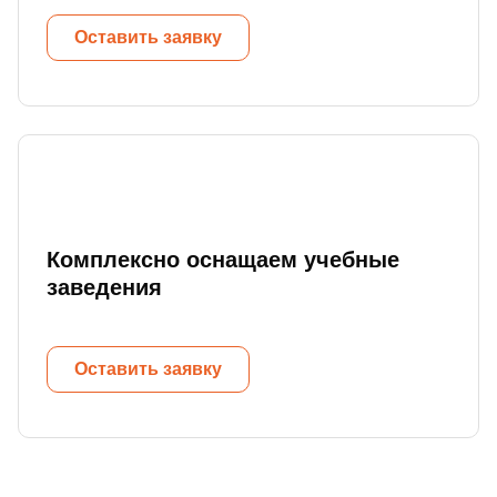
Оставить заявку
Комплексно оснащаем учебные
заведения
Оставить заявку