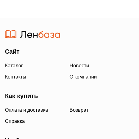
Сайт
Каталог
Новости
Контакты
О компании
Как купить
Оплата и доставка
Возврат
Справка