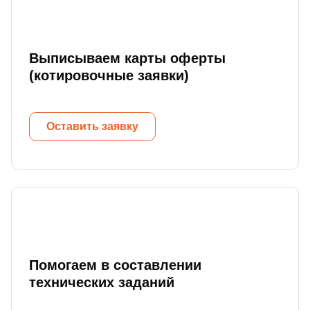
Выписываем карты оферты
(котировочные заявки)
Оставить заявку
Помогаем в составлении
технических заданий