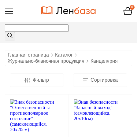
0
Открыть
меню
Главная страница
Каталог
Журнально-бланочная продукция
Канцелярия
Фильтр
Сортировка