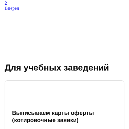
2
Вперед
Для учебных заведений
Выписываем карты оферты
(котировочные заявки)