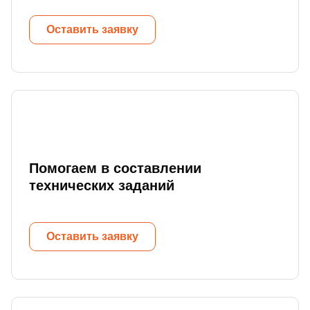
Оставить заявку
Помогаем в составлении
технических заданий
Оставить заявку