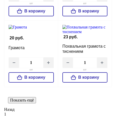
шт
шт
В корзину
В корзину
23 руб.
20 руб.
Похвальная грамота с
Грамота
тиснением
шт
шт
В корзину
В корзину
Показать ещё
Назад
1