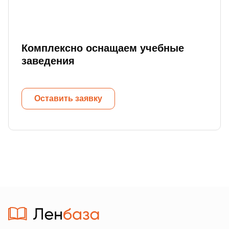
Комплексно оснащаем учебные
заведения
Оставить заявку