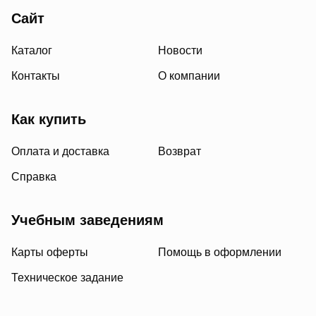
Сайт
Каталог
Новости
Контакты
О компании
Как купить
Оплата и доставка
Возврат
Справка
Учебным заведениям
Карты оферты
Помощь в оформлении
Техническое задание