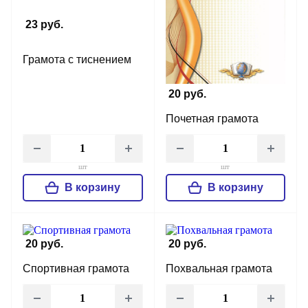
23 руб.
Грамота с тиснением
20 руб.
Почетная грамота
шт
шт
В корзину
В корзину
20 руб.
20 руб.
Спортивная грамота
Похвальная грамота