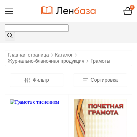
0
Открыть
меню
Главная страница
Каталог
Журнально-бланочная продукция
Грамоты
Фильтр
Сортировка