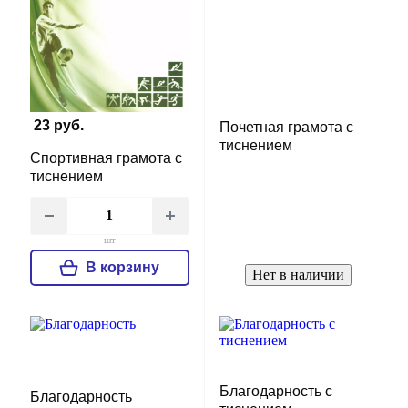
23 руб.
Почетная грамота с
тиснением
Спортивная грамота с
тиснением
шт
В корзину
Нет в наличии
Благодарность с
Благодарность