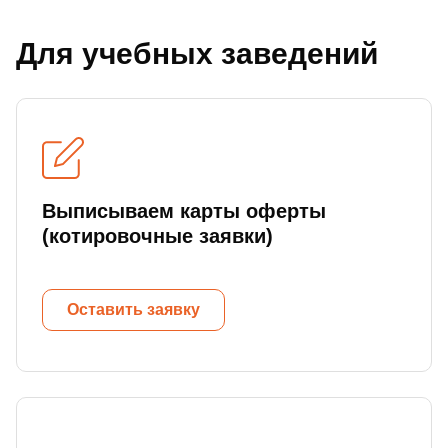
Для учебных заведений
Выписываем карты оферты
(котировочные заявки)
Оставить заявку