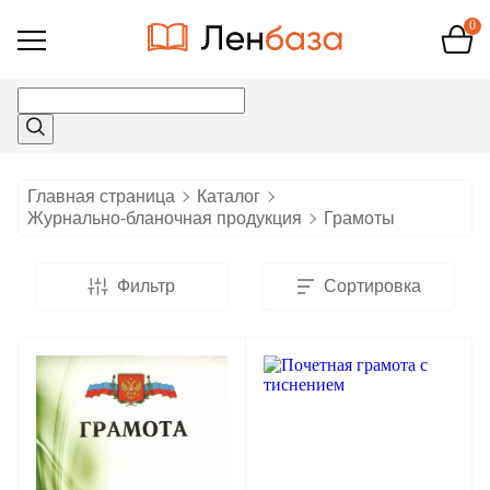
0
Открыть
меню
Главная страница
Каталог
Журнально-бланочная продукция
Грамоты
Фильтр
Сортировка