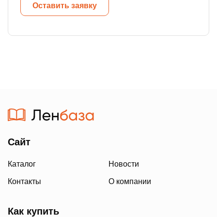
Оставить заявку
Сайт
Каталог
Новости
Контакты
О компании
Как купить