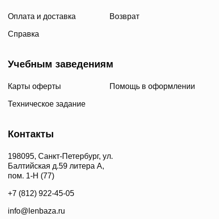
Оплата и доставка
Возврат
Справка
Учебным заведениям
Карты оферты
Помощь в оформлении
Техническое задание
Контакты
198095, Санкт-Петербург, ул.
Балтийская д.59 литера А,
пом. 1-Н (77)
+7 (812) 922-45-05
info@lenbaza.ru