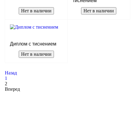
тиснением
Нет в наличии
Нет в наличии
Диплом с тиснением
Нет в наличии
Назад
1
2
Вперед