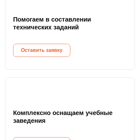
Помогаем в составлении
технических заданий
Оставить заявку
Комплексно оснащаем учебные
заведения