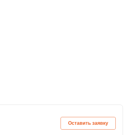
Оставить заявку