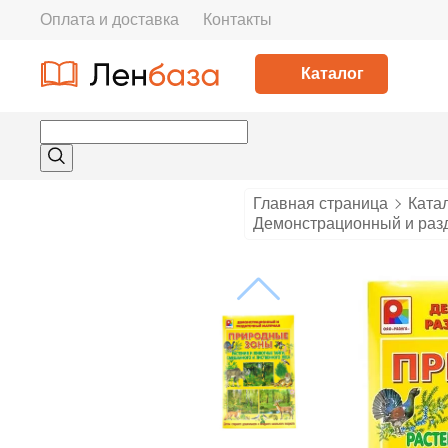
Оплата и доставка
Контакты
Каталог
Главная страница
Ката
Демонстрационный и разда