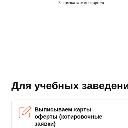
Загрузка комментариев...
Для учебных заведен
Выписываем карты
оферты (котировочные
заявки)