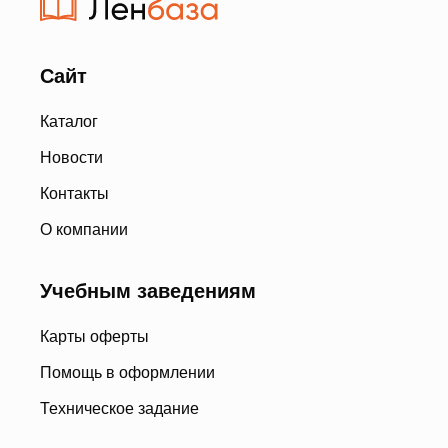
Сайт
Каталог
Новости
Контакты
О компании
Учебным заведениям
Карты оферты
Помощь в оформлении
Техническое задание