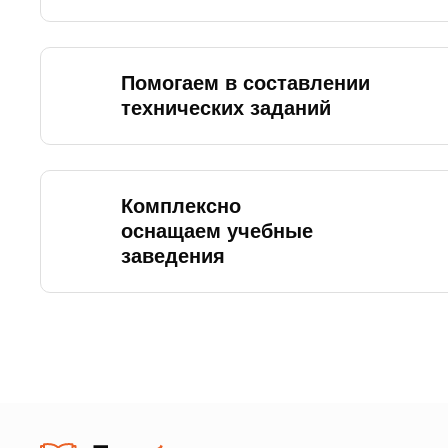
Помогаем в составлении
технических заданий
Комплексно
оснащаем учебные
заведения