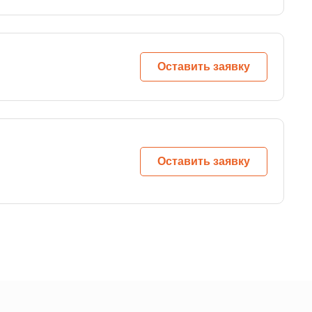
Оставить заявку
Оставить заявку