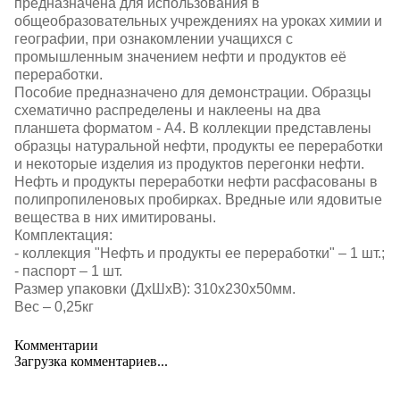
предназначена для использования в
общеобразовательных учреждениях на уроках химии и
географии, при ознакомлении учащихся с
промышленным значением нефти и продуктов её
переработки.
Пособие предназначено для демонстрации. Образцы
схематично распределены и наклеены на два
планшета форматом - А4. В коллекции представлены
образцы натуральной нефти, продукты ее переработки
и некоторые изделия из продуктов перегонки нефти.
Нефть и продукты переработки нефти расфасованы в
полипропиленовых пробирках. Вредные или ядовитые
вещества в них имитированы.
Комплектация:
- коллекция "Нефть и продукты ее переработки" – 1 шт.;
- паспорт – 1 шт.
Размер упаковки (ДхШхВ): 310х230х50мм.
Вес – 0,25кг
Комментарии
Загрузка комментариев...