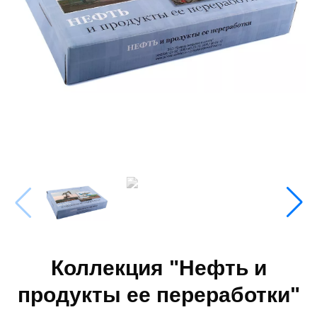
Коллекция "Нефть и
продукты ее переработки"