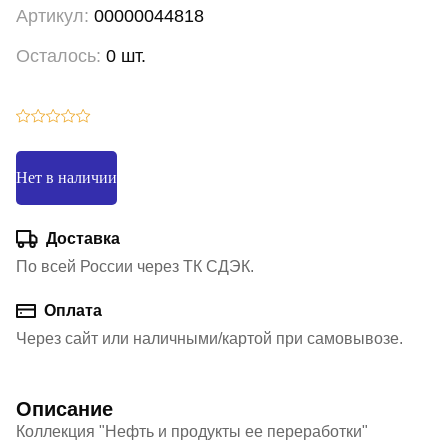
Артикул:
00000044818
Осталось:
0 шт.
Нет в наличии
Доставка
По всей России через ТК СДЭК.
Оплата
Через сайт или наличными/картой при самовывозе.
Описание
Коллекция "Нефть и продукты ее переработки"