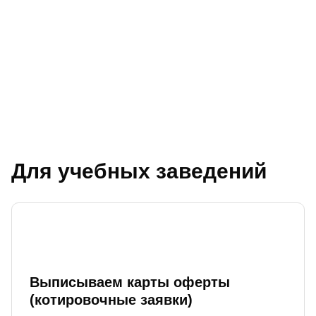
Для учебных заведений
Выписываем карты оферты
(котировочные заявки)