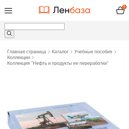
0
Открыть
меню
Главная страница
Каталог
Учебные пособия
Коллекции
Коллекция "Нефть и продукты ее переработки"