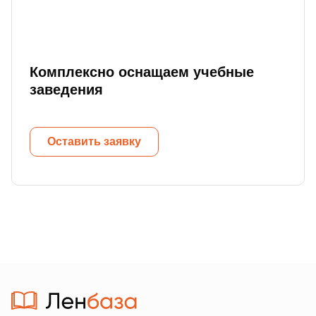
Комплексно оснащаем учебные
заведения
Оставить заявку