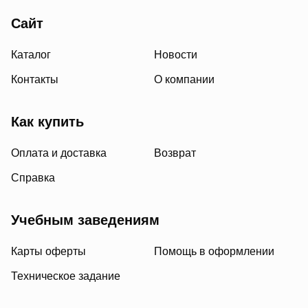
Сайт
Каталог
Новости
Контакты
О компании
Как купить
Оплата и доставка
Возврат
Справка
Учебным заведениям
Карты оферты
Помощь в оформлении
Техническое задание