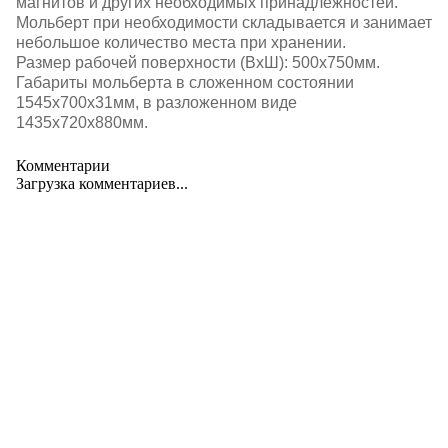
магнитов и других необходимых принадлежностей.
Мольберт при необходимости складывается и занимает
небольшое количество места при хранении.
Размер рабочей поверхности (ВхШ): 500х750мм.
Габариты мольберта в сложенном состоянии
1545х700х31мм, в разложенном виде
1435х720х880мм.
Комментарии
Загрузка комментариев...