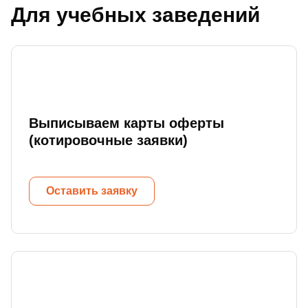
Для учебных заведений
Выписываем карты оферты
(котировочные заявки)
Оставить заявку