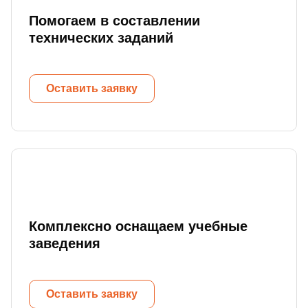
Помогаем в составлении
технических заданий
Оставить заявку
Комплексно оснащаем учебные
заведения
Оставить заявку