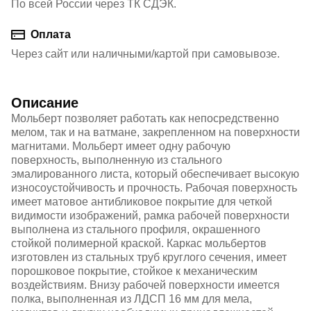
По всей России через ТК СДЭК.
Оплата
Через сайт или наличными/картой при самовывозе.
Описание
Мольберт позволяет работать как непосредственно
мелом, так и на ватмане, закрепленном на поверхности
магнитами. Мольберт имеет одну рабочую
поверхность, выполненную из стального
эмалированного листа, который обеспечивает высокую
износоустойчивость и прочность. Рабочая поверхность
имеет матовое антибликовое покрытие для четкой
видимости изображений, рамка рабочей поверхности
выполнена из стального профиля, окрашенного
стойкой полимерной краской. Каркас мольбертов
изготовлен из стальных труб круглого сечения, имеет
порошковое покрытие, стойкое к механическим
воздействиям. Внизу рабочей поверхности имеется
полка, выполненная из ЛДСП 16 мм для мела,