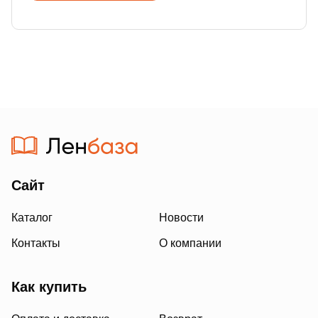
Сайт
Каталог
Новости
Контакты
О компании
Как купить