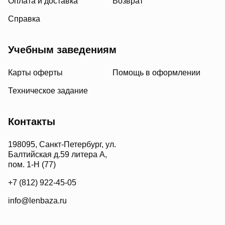
Оплата и доставка
Возврат
Справка
Учебным заведениям
Карты оферты
Помощь в оформлении
Техническое задание
Контакты
198095, Санкт-Петербург, ул.
Балтийская д.59 литера А,
пом. 1-Н (77)
+7 (812) 922-45-05
info@lenbaza.ru